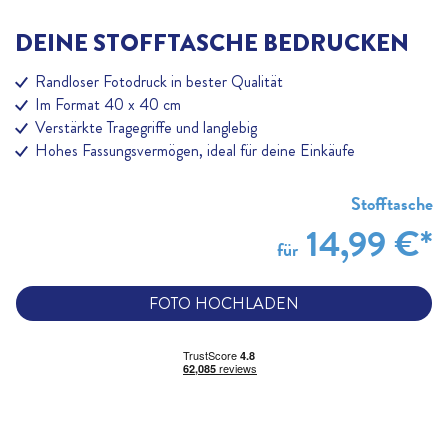
DEINE STOFFTASCHE BEDRUCKEN
Randloser Fotodruck in bester Qualität
Im Format 40 x 40 cm
Verstärkte Tragegriffe und langlebig
Hohes Fassungsvermögen, ideal für deine Einkäufe
Stofftasche
14,99 €
*
für
FOTO HOCHLADEN