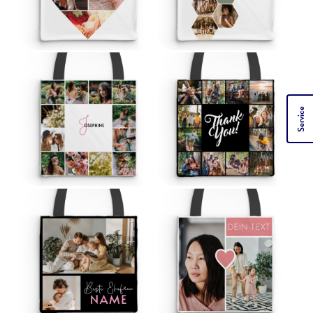
Service