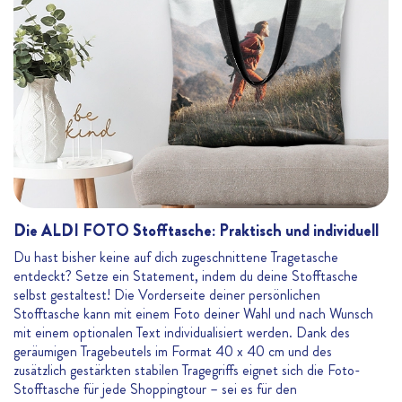
Die ALDI FOTO Stofftasche: Praktisch und individuell
Du hast bisher keine auf dich zugeschnittene Tragetasche
entdeckt? Setze ein Statement, indem du deine Stofftasche
selbst gestaltest! Die Vorderseite deiner persönlichen
Stofftasche kann mit einem Foto deiner Wahl und nach Wunsch
mit einem optionalen Text individualisiert werden. Dank des
geräumigen Tragebeutels im Format 40 x 40 cm und des
zusätzlich gestärkten stabilen Tragegriffs eignet sich die Foto-
Stofftasche für jede Shoppingtour – sei es für den