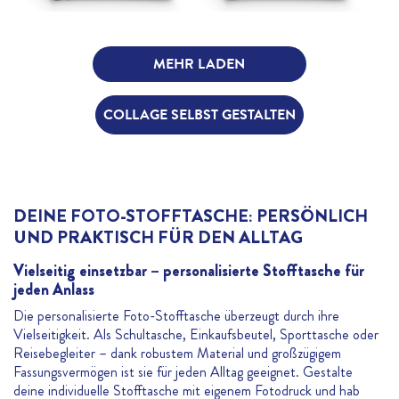
MEHR LADEN
COLLAGE SELBST GESTALTEN
DEINE FOTO-STOFFTASCHE: PERSÖNLICH
UND PRAKTISCH FÜR DEN ALLTAG
Vielseitig einsetzbar – personalisierte Stofftasche für
jeden Anlass
Die personalisierte Foto-Stofftasche überzeugt durch ihre
Vielseitigkeit. Als Schultasche, Einkaufsbeutel, Sporttasche oder
Reisebegleiter – dank robustem Material und großzügigem
Fassungsvermögen ist sie für jeden Alltag geeignet. Gestalte
deine individuelle Stofftasche mit eigenem Fotodruck und hab