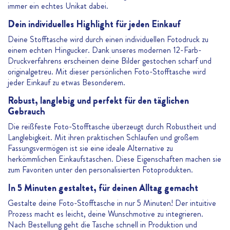
immer ein echtes Unikat dabei.
Dein individuelles Highlight für jeden Einkauf
Deine Stofftasche wird durch einen individuellen Fotodruck zu
einem echten Hingucker. Dank unseres modernen 12-Farb-
Druckverfahrens erscheinen deine Bilder gestochen scharf und
originalgetreu. Mit dieser persönlichen Foto-Stofftasche wird
jeder Einkauf zu etwas Besonderem.
Robust, langlebig und perfekt für den täglichen
Gebrauch
Die reißfeste Foto-Stofftasche überzeugt durch Robustheit und
Langlebigkeit. Mit ihren praktischen Schlaufen und großem
Fassungsvermögen ist sie eine ideale Alternative zu
herkömmlichen Einkaufstaschen. Diese Eigenschaften machen sie
zum Favoriten unter den personalisierten Fotoprodukten.
In 5 Minuten gestaltet, für deinen Alltag gemacht
Gestalte deine Foto-Stofftasche in nur 5 Minuten! Der intuitive
Prozess macht es leicht, deine Wunschmotive zu integrieren.
Nach Bestellung geht die Tasche schnell in Produktion und