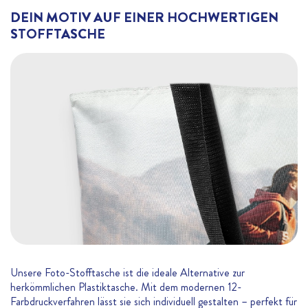
DEIN MOTIV AUF EINER HOCHWERTIGEN
STOFFTASCHE
Unsere Foto-Stofftasche ist die ideale Alternative zur
herkömmlichen Plastiktasche. Mit dem modernen 12-
Farbdruckverfahren lässt sie sich individuell gestalten – perfekt für