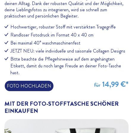
deinen Alltag. Dank der robusten Qualität und der Möglichkeit,
deine Lieblingsfotos zu integrieren, wird sie schnell zum
praktischen und persönlichen Begleiter.
Hochwertiger, robuster Stoff mit verstärkten Tragegriffe
Randloser Fotodruck im Format 40 x 40 cm
Bei maximal 40° waschmaschinenfest
JETZT NEU: viele individuelle und saisonale Collagen Designs
Bitte beachte die Pflegehinweise auf dem angehängten
Etikett, damit du noch lange Freude an deiner Foto-Tasche
hast.
14,99 €*
für
FOTO HOCHLADEN
MIT DER FOTO-STOFFTASCHE SCHÖNER
EINKAUFEN