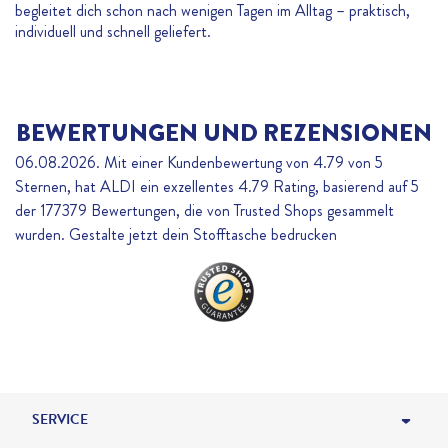
begleitet dich schon nach wenigen Tagen im Alltag – praktisch,
individuell und schnell geliefert.
BEWERTUNGEN UND REZENSIONEN
06.08.2026. Mit einer Kundenbewertung von 4.79 von 5
Sternen, hat ALDI ein exzellentes
4.79
Rating, basierend auf
5
der
177379
Bewertungen, die von Trusted Shops gesammelt
wurden. Gestalte jetzt dein Stofftasche bedrucken
SERVICE