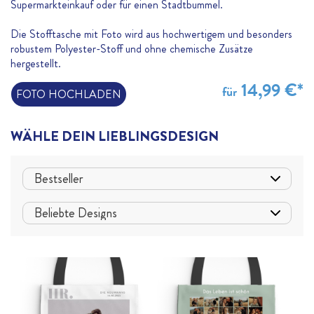
Supermarkteinkauf oder für einen Stadtbummel.
Die Stofftasche mit Foto wird aus hochwertigem und besonders
robustem Polyester-Stoff und ohne chemische Zusätze
hergestellt.
14,99 €*
für
FOTO HOCHLADEN
WÄHLE DEIN LIEBLINGSDESIGN