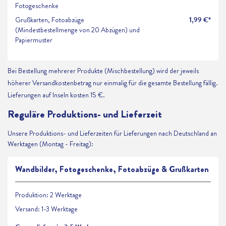
Fotogeschenke
Grußkarten, Fotoabzüge
1,99 €*
(Mindestbestellmenge von 20 Abzügen) und
Papiermuster
Bei Bestellung mehrerer Produkte (Mischbestellung) wird der jeweils
höherer Versandkostenbetrag nur einmalig für die gesamte Bestellung fällig.
Lieferungen auf Inseln kosten 15 €.
Reguläre Produktions- und Lieferzeit
Unsere Produktions- und Lieferzeiten für Lieferungen nach Deutschland an
Werktagen (Montag - Freitag):
Wandbilder, Fotogeschenke, Fotoabzüge & Grußkarten
Produktion: 2 Werktage
Versand: 1-3 Werktage