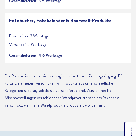
Gesamtlieferzeit: 3-5 Werktage
Fotobücher, Fotokalender & Baumwoll-Produkte
Produktion: 3 Werktage
Versand: 1-3 Werktage
Gesamtlieferzeit: 4-6 Werktage
Die Produktion deiner Artikel beginnt direkt nach Zahlungseingang. Für
kurze Lieferzeiten verschicken wir Produkte aus unterschiedlichen
Kategorien separat, sobald sie versandfertig sind. Ausnahme: Bei
Mischbestellungen verschiedener Wandprodukte wird das Paket erst
verschickt, wenn alle Wandprodukte produziert worden sind.
Service