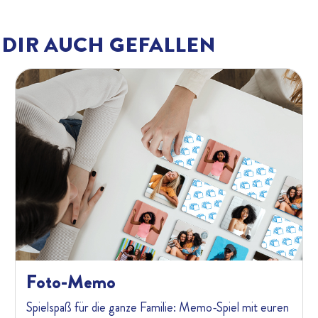
DIR AUCH GEFALLEN
Foto-Memo
Spielspaß für die ganze Familie: Memo-Spiel mit euren