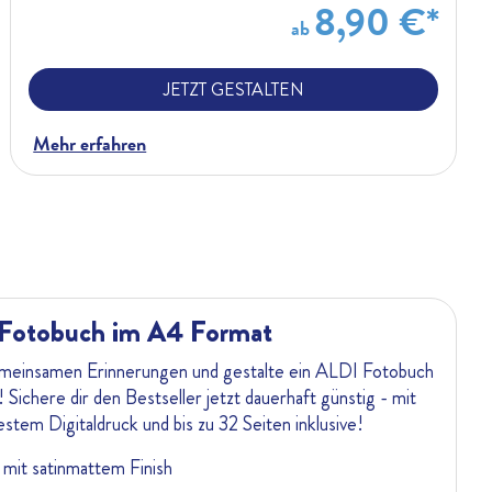
8,90 €*
ab
JETZT GESTALTEN
Mehr erfahren
 Fotobuch im A4 Format
meinsamen Erinnerungen und gestalte ein ALDI Fotobuch
ichere dir den Bestseller jetzt dauerhaft günstig - mit
stem Digitaldruck und bis zu 32 Seiten inklusive!
 mit satinmattem Finish