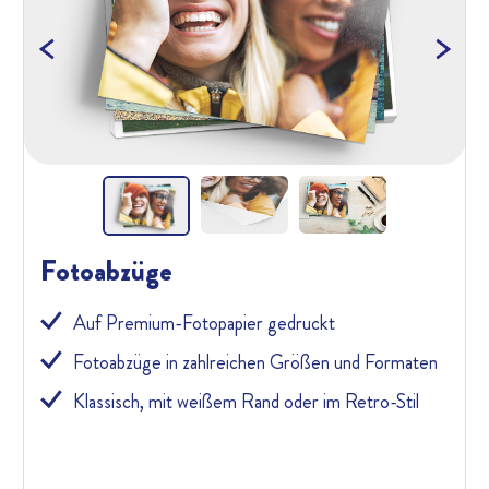
Next
Previous
Ne
Fotoabzüge
Auf Premium-Fotopapier gedruckt
Fotoabzüge in zahlreichen Größen und Formaten
Klassisch, mit weißem Rand oder im Retro-Stil