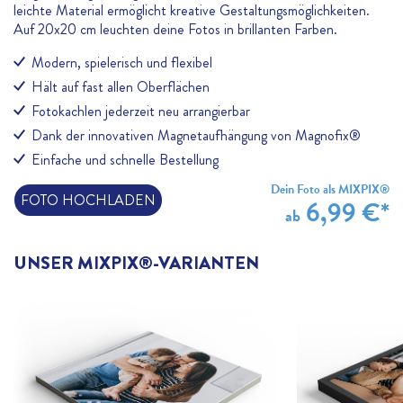
leichte Material ermöglicht kreative Gestaltungsmöglichkeiten.
Auf 20x20 cm leuchten deine Fotos in brillanten Farben.
Modern, spielerisch und flexibel
Hält auf fast allen Oberflächen
Fotokachlen jederzeit neu arrangierbar
Dank der innovativen Magnetaufhängung von Magnofix®
Einfache und schnelle Bestellung
Dein Foto als MIXPIX®
FOTO HOCHLADEN
6,99 €*
ab
UNSER MIXPIX®-VARIANTEN