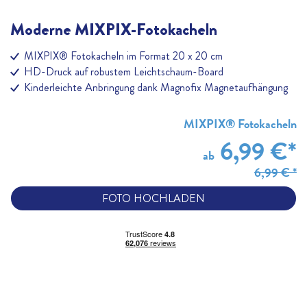
Moderne MIXPIX-Fotokacheln
MIXPIX® Fotokacheln im Format 20 x 20 cm
HD-Druck auf robustem Leichtschaum-Board
Kinderleichte Anbringung dank Magnofix Magnetaufhängung
MIXPIX® Fotokacheln
6,99 €
*
ab
6,99 € *
FOTO HOCHLADEN