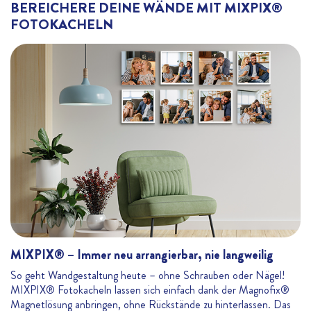
BEREICHERE DEINE WÄNDE MIT MIXPIX®
FOTOKACHELN
MIXPIX® – Immer neu arrangierbar, nie langweilig
So geht Wandgestaltung heute – ohne Schrauben oder Nägel!
MIXPIX® Fotokacheln lassen sich einfach dank der Magnofix®
Magnetlösung anbringen, ohne Rückstände zu hinterlassen. Das