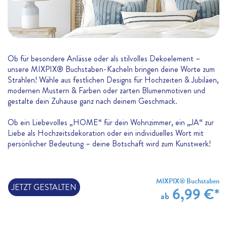
Ob für besondere Anlässe oder als stilvolles Dekoelement –
unsere MIXPIX® Buchstaben-Kacheln bringen deine Worte zum
Strahlen! Wähle aus festlichen Designs für Hochzeiten & Jubiläen,
modernen Mustern & Farben oder zarten Blumenmotiven und
gestalte dein Zuhause ganz nach deinem Geschmack.
Ob ein Liebevolles „HOME“ für dein Wohnzimmer, ein „JA“ zur
Liebe als Hochzeitsdekoration oder ein individuelles Wort mit
persönlicher Bedeutung – deine Botschaft wird zum Kunstwerk!
MIXPIX® Buchstaben
JETZT GESTALTEN
6,99 €*
ab