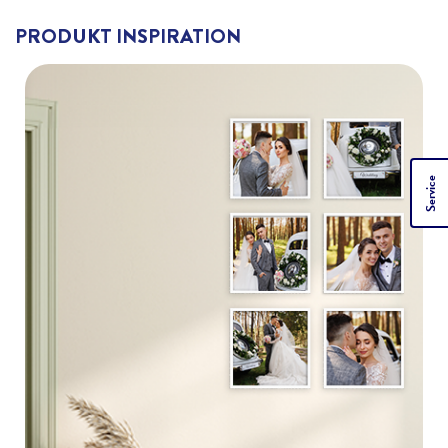
PRODUKT INSPIRATION
Service