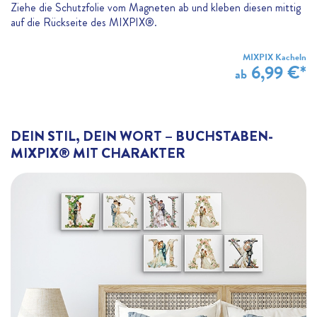
Ziehe die Schutzfolie vom Magneten ab und kleben diesen mittig
auf die Rückseite des MIXPIX®.
MIXPIX Kacheln
6,99 €*
ab
DEIN STIL, DEIN WORT – BUCHSTABEN-
MIXPIX® MIT CHARAKTER