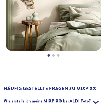
HÄUFIG GESTELLTE FRAGEN ZU MIXPIX®
Wie erstelle ich meine MIXPIX® bei ALDI Foto?