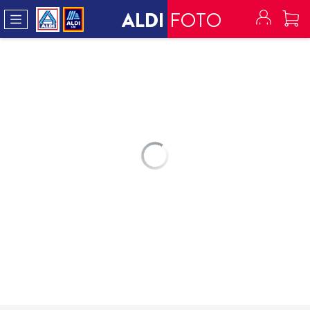
ALDI
FOTO