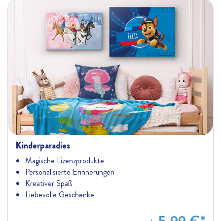
Kinderparadies
Magische Lizenzprodukte
Personalisierte Erinnerungen
Kreativer Spaß
Liebevolle Geschenke
5,99 €
*