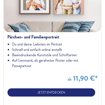
Pärchen- und Familienportrait
Du und deine Liebsten im Portrait
Schnell und einfach online erstellt
Beeindruckende Kunststile und Schriftarten
Auf Leinwand, als gerahmtes Poster oder mit
Passepartout
11,90 €
*
ab
JETZT ENTDECKEN