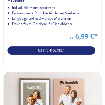
Haustiere
Individuelle Haustierportraits
Personalisierte Produkte für deinen Vierbeiner
Langlebige und hochwertige Materialien
Das perfekte Geschenk für Tierliebhaber
6,99 €
*
ab
JETZT ENTDECKEN