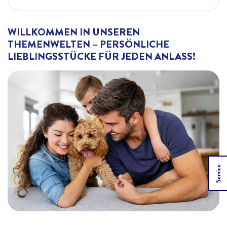
WILLKOMMEN IN UNSEREN
THEMENWELTEN – PERSÖNLICHE
LIEBLINGSSTÜCKE FÜR JEDEN ANLASS!
Service