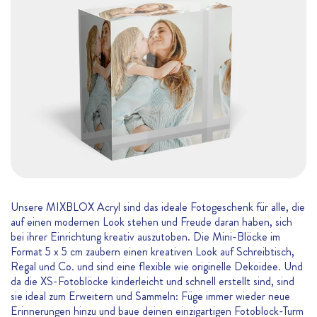
Unsere MIXBLOX Acryl sind das ideale Fotogeschenk für alle, die
auf einen modernen Look stehen und Freude daran haben, sich
bei ihrer Einrichtung kreativ auszutoben. Die Mini-Blöcke im
Format 5 x 5 cm zaubern einen kreativen Look auf Schreibtisch,
Regal und Co. und sind eine flexible wie originelle Dekoidee. Und
da die XS-Fotoblöcke kinderleicht und schnell erstellt sind, sind
sie ideal zum Erweitern und Sammeln: Füge immer wieder neue
Erinnerungen hinzu und baue deinen einzigartigen Fotoblock-Turm