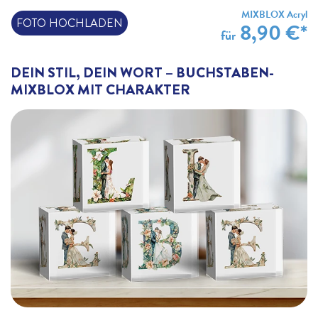
MIXBLOX Acryl
FOTO HOCHLADEN
8,90 €*
für
DEIN STIL, DEIN WORT – BUCHSTABEN-
MIXBLOX MIT CHARAKTER