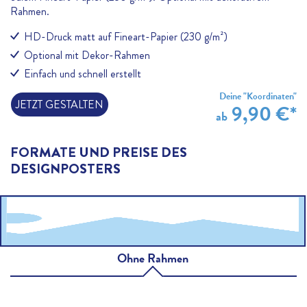
Rahmen.
HD-Druck matt auf Fineart-Papier (230 g/m²)
Optional mit Dekor-Rahmen
Einfach und schnell erstellt
Deine "Koordinaten"
JETZT GESTALTEN
9,90 €*
ab
FORMATE UND PREISE DES
DESIGNPOSTERS
Ohne Rahmen