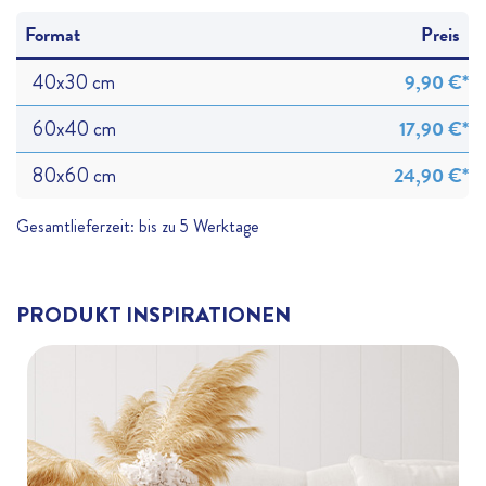
Format
Preis
9,90 €*
40x30 cm
17,90 €*
60x40 cm
24,90 €*
80x60 cm
Gesamtlieferzeit: bis zu 5 Werktage
PRODUKT INSPIRATIONEN