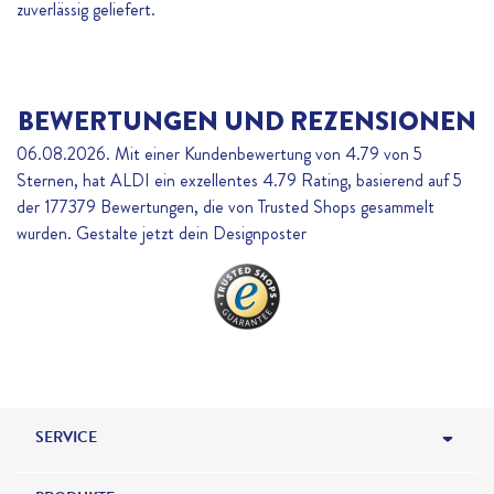
zuverlässig geliefert.
BEWERTUNGEN UND REZENSIONEN
06.08.2026. Mit einer Kundenbewertung von 4.79 von 5
Sternen, hat ALDI ein exzellentes
4.79
Rating, basierend auf
5
der
177379
Bewertungen, die von Trusted Shops gesammelt
wurden. Gestalte jetzt dein Designposter
SERVICE