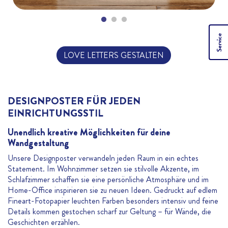
Service
LOVE LETTERS GESTALTEN
DESIGNPOSTER FÜR JEDEN
EINRICHTUNGSSTIL
Unendlich kreative Möglichkeiten für deine
Wandgestaltung
Unsere Designposter verwandeln jeden Raum in ein echtes
Statement. Im Wohnzimmer setzen sie stilvolle Akzente, im
Schlafzimmer schaffen sie eine persönliche Atmosphäre und im
Home-Office inspirieren sie zu neuen Ideen. Gedruckt auf edlem
Fineart-Fotopapier leuchten Farben besonders intensiv und feine
Details kommen gestochen scharf zur Geltung – für Wände, die
Geschichten erzählen.