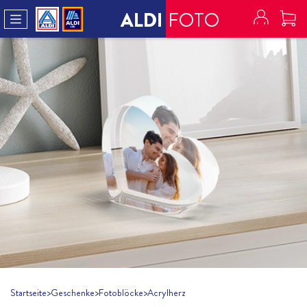
ALDI
FOTO
Startseite
>
Geschenke
>
Fotoblöcke
>
Acrylherz