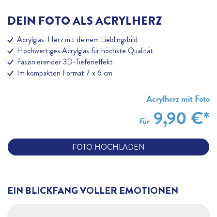
DEIN FOTO ALS ACRYLHERZ
Acrylglas-Herz mit deinem Lieblingsbild
Hochwertiges Acrylglas für höchste Qualität
Faszinierender 3D-Tiefeneffekt
Im kompakten Format 7 x 6 cm
Acrylherz mit Foto
9,90 €
*
für
FOTO HOCHLADEN
EIN BLICKFANG VOLLER EMOTIONEN