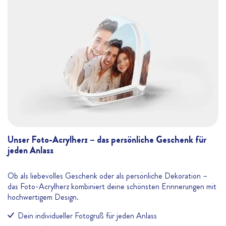
Unser Foto-Acrylherz – das persönliche Geschenk für
jeden Anlass
Ob als liebevolles Geschenk oder als persönliche Dekoration –
das Foto-Acrylherz kombiniert deine schönsten Erinnerungen mit
hochwertigem Design.
Dein individueller Fotogruß für jeden Anlass