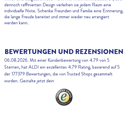
dennoch raffinierten Design verleihen sie jedem Raum eine
individuelle Note. Schenke Freunden und Familie eine Erinnerung,
die lange Freude bereitet und immer wieder neu arrangiert
werden kann.
BEWERTUNGEN UND REZENSIONEN
06.08.2026. Mit einer Kundenbewertung von 4.79 von 5
Sternen, hat ALDI ein exzellentes
4.79
Rating, basierend auf
5
der
177379
Bewertungen, die von Trusted Shops gesammelt
wurden. Gestalte jetzt dein