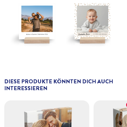
DIESE PRODUKTE KÖNNTEN DICH AUCH
INTERESSIEREN