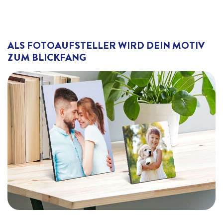
ALS FOTOAUFSTELLER WIRD DEIN MOTIV
ZUM BLICKFANG