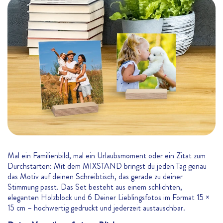
Mal ein Familienbild, mal ein Urlaubsmoment oder ein Zitat zum
Durchstarten: Mit dem MIXSTAND bringst du jeden Tag genau
das Motiv auf deinen Schreibtisch, das gerade zu deiner
Stimmung passt. Das Set besteht aus einem schlichten,
eleganten Holzblock und 6 Deiner Lieblingsfotos im Format 15 ×
15 cm – hochwertig gedruckt und jederzeit austauschbar.