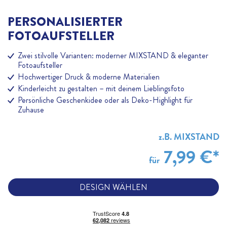
PERSONALISIERTER
FOTOAUFSTELLER
Zwei stilvolle Varianten: moderner MIXSTAND & eleganter
Fotoaufsteller
Hochwertiger Druck & moderne Materialien
Kinderleicht zu gestalten – mit deinem Lieblingsfoto
Persönliche Geschenkidee oder als Deko-Highlight für
Zuhause
z.B. MIXSTAND
7,99 €*
für
DESIGN WÄHLEN