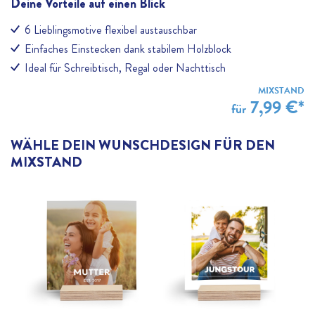
Deine Vorteile auf einen Blick
6 Lieblingsmotive flexibel austauschbar
Einfaches Einstecken dank stabilem Holzblock
Ideal für Schreibtisch, Regal oder Nachttisch
MIXSTAND
7,99 €*
für
WÄHLE DEIN WUNSCHDESIGN FÜR DEN
MIXSTAND