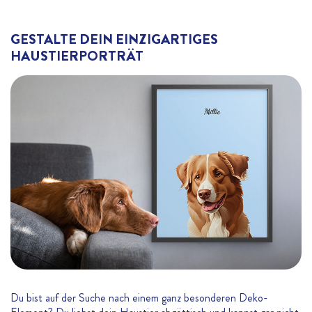
GESTALTE DEIN EINZIGARTIGES
HAUSTIERPORTRÄT
Du bist auf der Suche nach einem ganz besonderen Deko-