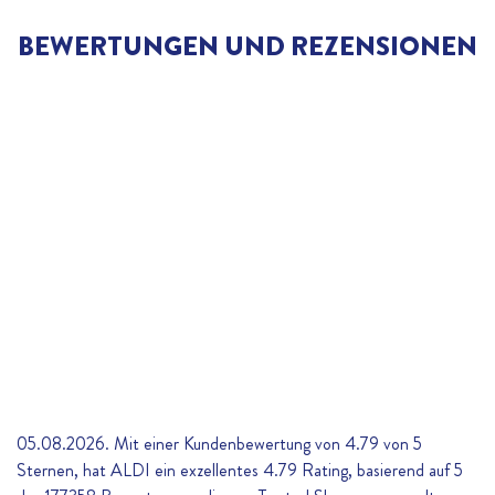
BEWERTUNGEN UND REZENSIONEN
05.08.2026. Mit einer Kundenbewertung von 4.79 von 5
Sternen, hat ALDI ein exzellentes
4.79
Rating, basierend auf
5