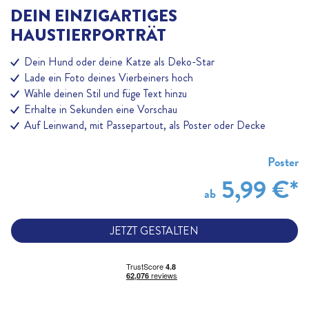
DEIN EINZIGARTIGES
HAUSTIERPORTRÄT
Dein Hund oder deine Katze als Deko-Star
Lade ein Foto deines Vierbeiners hoch
Wähle deinen Stil und füge Text hinzu
Erhalte in Sekunden eine Vorschau
Auf Leinwand, mit Passepartout, als Poster oder Decke
Poster
5,99 €*
ab
JETZT GESTALTEN