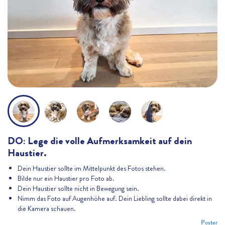
DO: Lege die volle Aufmerksamkeit auf dein
Haustier.
Dein Haustier sollte im Mittelpunkt des Fotos stehen.
Bilde nur ein Haustier pro Foto ab.
Dein Haustier sollte nicht in Bewegung sein.
Nimm das Foto auf Augenhöhe auf. Dein Liebling sollte dabei direkt in
die Kamera schauen.
Poster