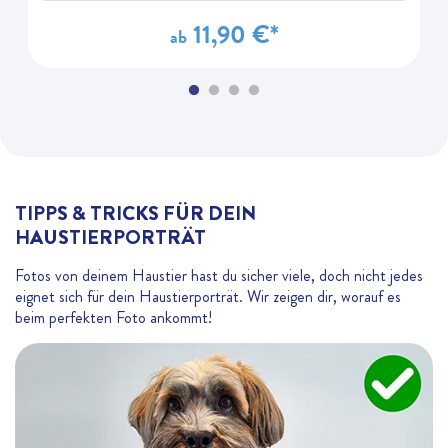
11,90 €*
ab
TIPPS & TRICKS FÜR DEIN
HAUSTIERPORTRÄT
Fotos von deinem Haustier hast du sicher viele, doch nicht jedes
eignet sich für dein Haustierporträt. Wir zeigen dir, worauf es
beim perfekten Foto ankommt!